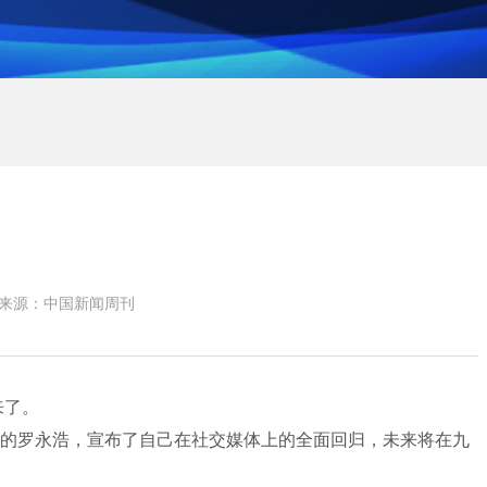
来源：中国新闻周刊
来了。
祜禄”的罗永浩，宣布了自己在社交媒体上的全面回归，未来将在九