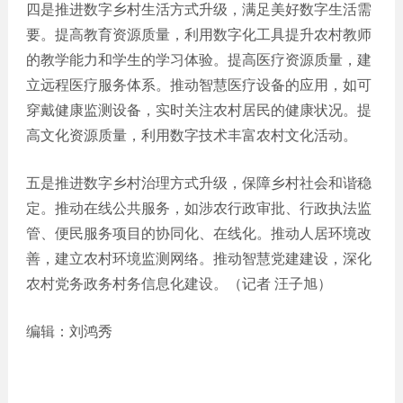
四是推进数字乡村生活方式升级，满足美好数字生活需
要。提高教育资源质量，利用数字化工具提升农村教师
的教学能力和学生的学习体验。提高医疗资源质量，建
立远程医疗服务体系。推动智慧医疗设备的应用，如可
穿戴健康监测设备，实时关注农村居民的健康状况。提
高文化资源质量，利用数字技术丰富农村文化活动。
五是推进数字乡村治理方式升级，保障乡村社会和谐稳
定。推动在线公共服务，如涉农行政审批、行政执法监
管、便民服务项目的协同化、在线化。推动人居环境改
善，建立农村环境监测网络。推动智慧党建建设，深化
农村党务政务村务信息化建设。（记者 汪子旭）
编辑：刘鸿秀