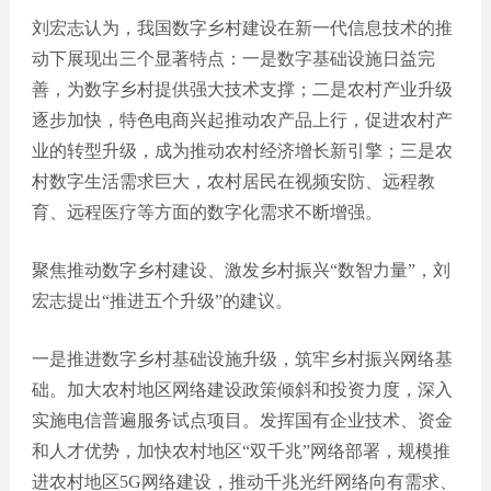
刘宏志认为，我国数字乡村建设在新一代信息技术的推
动下展现出三个显著特点：一是数字基础设施日益完
善，为数字乡村提供强大技术支撑；二是农村产业升级
逐步加快，特色电商兴起推动农产品上行，促进农村产
业的转型升级，成为推动农村经济增长新引擎；三是农
村数字生活需求巨大，农村居民在视频安防、远程教
育、远程医疗等方面的数字化需求不断增强。
聚焦推动数字乡村建设、激发乡村振兴“数智力量”，刘
宏志提出“推进五个升级”的建议。
一是推进数字乡村基础设施升级，筑牢乡村振兴网络基
础。加大农村地区网络建设政策倾斜和投资力度，深入
实施电信普遍服务试点项目。发挥国有企业技术、资金
和人才优势，加快农村地区“双千兆”网络部署，规模推
进农村地区5G网络建设，推动千兆光纤网络向有需求、