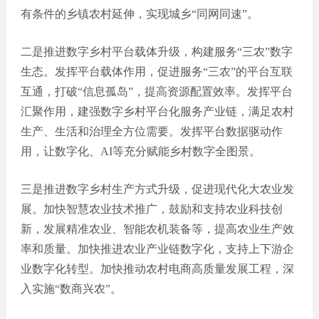
有条件的乡镇农村延伸，实现城乡“同网同速”。
二是推进数字乡村平台载体升级，构建服务“三农”数字
生态。发挥平台载体作用，促进服务“三农”的平台互联
互通，打破“信息孤岛”，提高资源配置效率。发挥平台
汇聚作用，建强数字乡村平台化服务产业链，满足农村
生产、生活和治理全方位需要。发挥平台数据驱动作
用，让数字化、AI等充分赋能乡村数字全图景。
三是推进数字乡村生产方式升级，促进现代化大农业发
展。加快智慧农业技术推广，鼓励和支持农业科技创
新，发展精准农业、智能农机装备等，提高农业生产效
率和质量。加快推进农业产业链数字化，支持上下游企
业数字化转型。加快推动农村电商高质量发展工程，深
入实施“数商兴农”。