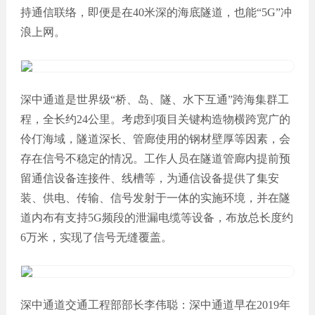
持通信联络，即便是在40米深的海底隧道，也能“5G”冲
浪上网。
深中通道是世界级“桥、岛、隧、水下互通”跨海集群工
程，全长约24公里。考虑到项目关键构造物横跨宽广的
伶仃海域，隧道深长、管廊使用的钢材壁厚等因素，会
存在信号不稳定的情况。工作人员在隧道管廊内提前预
留通信设备连接件、线槽等，为通信设备提供了集安
装、供电、传输、信号发射于一体的实施环境，并在隧
道内布有支持5G频段的泄漏电缆等设备，布放总长度约
6万米，实现了信号无缝覆盖。
深中通道交通工程部部长李伟聪：深中通道早在2019年