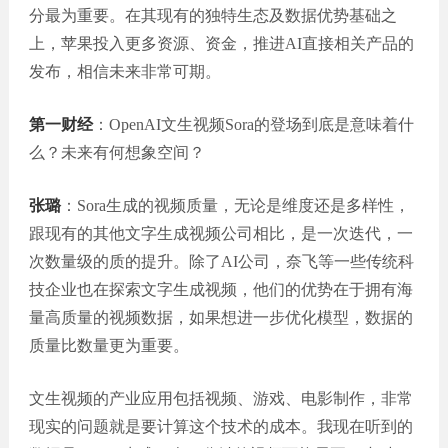
分最为重要。在其现有的独特生态及数据优势基础之
上，苹果投入更多资源、资金，推进AI直接相关产品的
发布，相信未来非常可期。
第一财经
：OpenAI文生视频Sora的登场到底是意味着什
么？未来有何想象空间？
张璐
：Sora生成的视频质量，无论是维度还是多样性，
跟现有的其他文字生成视频公司相比，是一次迭代，一
次数量级的质的提升。除了AI公司，奈飞等一些传统科
技企业也在探索文字生成视频，他们的优势在于拥有海
量高质量的视频数据，如果想进一步优化模型，数据的
质量比数量更为重要。
文生视频的产业应用包括视频、游戏、电影制作，非常
现实的问题就是要计算这个技术的成本。我现在听到的