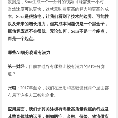
数据是，Sora生成一个一分钟的视频可能需要一小时，
当然速度可以更快，这就意味着更高的算力和更高的成
本。
Sora是很惊艳，让我们看到了技术的边界、可能性
以及未来的增长潜力，但其成本问题仍是一个黑盒子，
据估算应该不会很低。无论如何，Sora不是一个终点，
而是一个起点。
哪些AI细分赛道有潜力
第一财经
：目前在硅谷有哪些比较有潜力的AI细分赛
道？
张璐
：2017年至今，我们在应用和基础设施两个层面都
布局了许多人工智能企业。
应用层面，我们尤其关注拥有海量高质量数据的行业及
其垂直领域的运用，例如医疗、金融、保险、物流供应