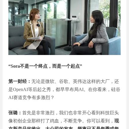
“Sora不是一个终点，而是一个起点”
第一财经：
无论是微软、谷歌、英伟达这样的大厂，还
是OpenAI等后起之秀，都早早布局AI。在你看来，硅谷
AI赛道竞争有多激烈？
张璐：
首先是非常激烈，我们也非常开心看到科技巨头
像初创企业那样打了鸡血，不断竞争。你可以看到，
现
在新产品的推出、大公司的发布，频率已不是每季或每