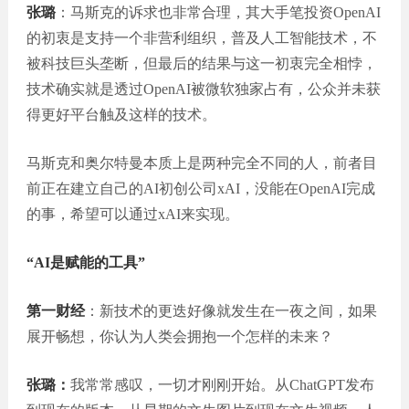
张璐
：马斯克的诉求也非常合理，其大手笔投资OpenAI
的初衷是支持一个非营利组织，普及人工智能技术，不
被科技巨头垄断，但最后的结果与这一初衷完全相悖，
技术确实就是透过OpenAI被微软独家占有，公众并未获
得更好平台触及这样的技术。
马斯克和奥尔特曼本质上是两种完全不同的人，前者目
前正在建立自己的AI初创公司xAI，没能在OpenAI完成
的事，希望可以通过xAI来实现。
“AI是赋能的工具”
第一财经
：新技术的更迭好像就发生在一夜之间，如果
展开畅想，你认为人类会拥抱一个怎样的未来？
张璐：
我常常感叹，一切才刚刚开始。从ChatGPT发布