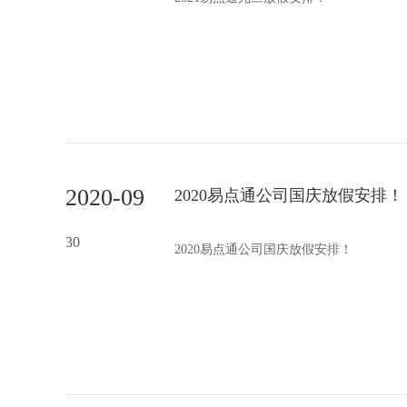
2020-09
2020易点通公司国庆放假安排！
30
2020易点通公司国庆放假安排！