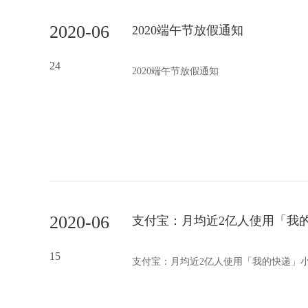
2020-06
2020端午节放假通知
24
2020端午节放假通知
2020-06
支付宝：月均近2亿人使用「我
15
支付宝：月均近2亿人使用「我的快递」