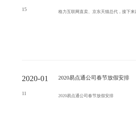
15
格力互联网直卖、京东天猫总代，接下来
2020-01
2020易点通公司春节放假安排
11
2020易点通公司春节放假安排