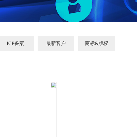
ICP备案
最新客户
商标&版权