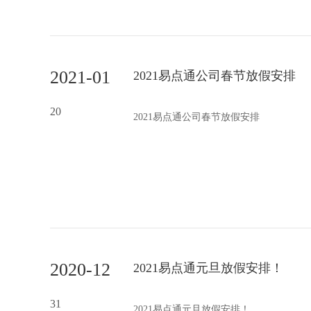
2021-01
2021易点通公司春节放假安排
20
2021易点通公司春节放假安排
2020-12
2021易点通元旦放假安排！
31
2021易点通元旦放假安排！