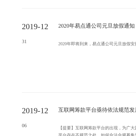
2019-12
2020年易点通公司元旦放假通知
31
2020年即将到来，易点通公司元旦放假
2019-12
互联网筹款平台亟待依法规范发
06
【提要】互联网筹款平台的出现，为广大
平台存在不规范之处。如何合法合规募集