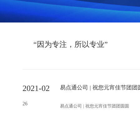
公众号开发
小程序
外贸网站
“因为专注，所以专业”
2021-02
易点通公司 | 祝您元宵佳节团团
26
易点通公司 | 祝您元宵佳节团团圆圆