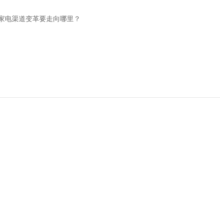
家电渠道变革要走向哪里？