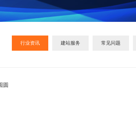
行业资讯
建站服务
常见问题
圆圆